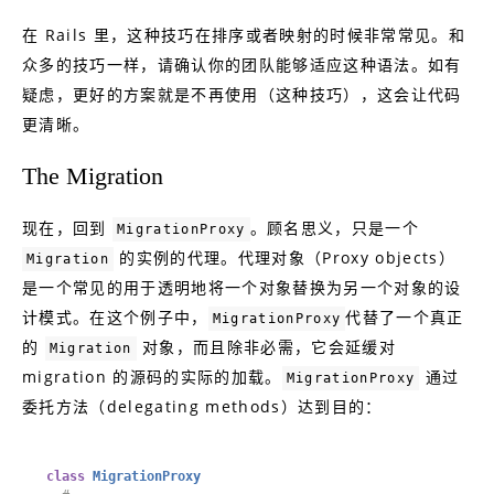
在 Rails 里，这种技巧在排序或者映射的时候非常常见。和
众多的技巧一样，请确认你的团队能够适应这种语法。如有
疑虑，更好的方案就是不再使用（这种技巧），这会让代码
更清晰。
The Migration
现在，回到
。顾名思义，只是一个
MigrationProxy
的实例的代理。代理对象（Proxy objects）
Migration
是一个常见的用于透明地将一个对象替换为另一个对象的设
计模式。在这个例子中，
代替了一个真正
MigrationProxy
的
对象，而且除非必需，它会延缓对
Migration
migration 的源码的实际的加载。
通过
MigrationProxy
委托方法（delegating methods）达到目的：
class
MigrationProxy