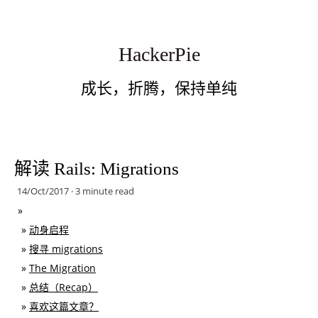
HackerPie
成长，折腾，保持单纯
解读 Rails: Migrations
14/Oct/2017 · 3 minute read
动身启程
搜寻 migrations
The Migration
总结（Recap）
喜欢这篇文章？